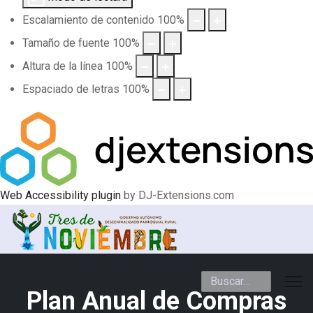
Escalamiento de contenido
100
%
Tamaño de fuente
100
%
Altura de la línea
100
%
Espaciado de letras
100
%
Web Accessibility plugin
by DJ-Extensions.com
Buscar
Plan Anual de Compras