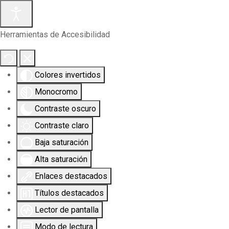
Herramientas de Accesibilidad
Colores invertidos
Monocromo
Contraste oscuro
Contraste claro
Baja saturación
Alta saturación
Enlaces destacados
Títulos destacados
Lector de pantalla
Modo de lectura