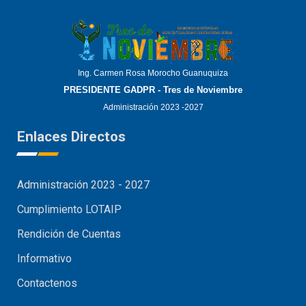
Ing. Carmen Rosa Morocho Guanuquiza
PRESIDENTE GADPR - Tres de Noviembre
Administración 2023 -2027
Enlaces Directos
Administración 2023 - 2027
Cumplimiento LOTAIP
Rendición de Cuentas
Informativo
Contactenos