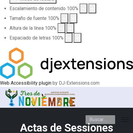
Escalamiento de contenido
100
%
Tamaño de fuente
100
%
Altura de la línea
100
%
Espaciado de letras
100
%
Web Accessibility plugin
by DJ-Extensions.com
Buscar
Actas de Sessiones