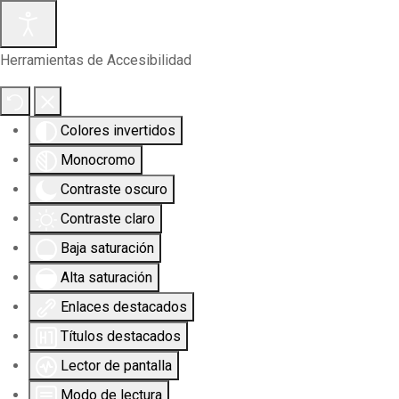
Herramientas de Accesibilidad
Colores invertidos
Monocromo
Contraste oscuro
Contraste claro
Baja saturación
Alta saturación
Enlaces destacados
Títulos destacados
Lector de pantalla
Modo de lectura