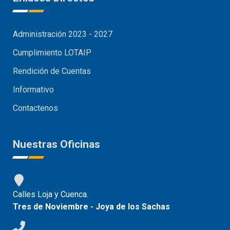
Administración 2023 - 2027
Cumplimiento LOTAIP
Rendición de Cuentas
Informativo
Contactenos
Nuestras Oficinas
Calles Loja y Cuenca.
Tres de Noviembre - Joya de los Sachas