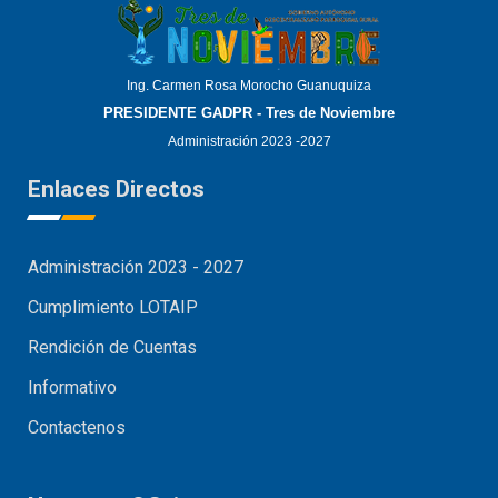
Ing. Carmen Rosa Morocho Guanuquiza
PRESIDENTE GADPR - Tres de Noviembre
Administración 2023 -2027
Enlaces Directos
Administración 2023 - 2027
Cumplimiento LOTAIP
Rendición de Cuentas
Informativo
Contactenos