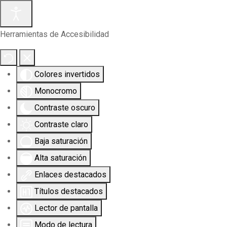
Herramientas de Accesibilidad
Colores invertidos
Monocromo
Contraste oscuro
Contraste claro
Baja saturación
Alta saturación
Enlaces destacados
Títulos destacados
Lector de pantalla
Modo de lectura