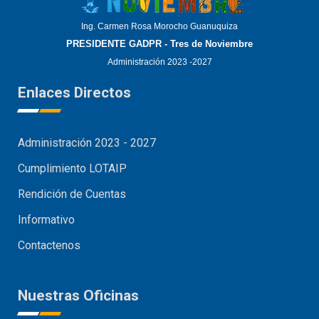
Ing. Carmen Rosa Morocho Guanuquiza
PRESIDENTE GADPR - Tres de Noviembre
Administración 2023 -2027
Enlaces Directos
Administración 2023 - 2027
Cumplimiento LOTAIP
Rendición de Cuentas
Informativo
Contactenos
Nuestras Oficinas