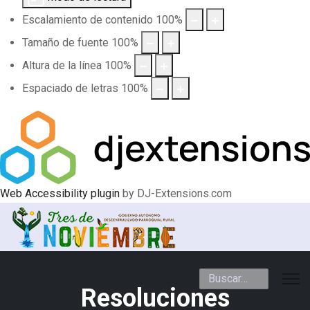
Escalamiento de contenido
100
%
Tamaño de fuente
100
%
Altura de la línea
100
%
Espaciado de letras
100
%
Web Accessibility plugin
by DJ-Extensions.com
Buscar
Resoluciones