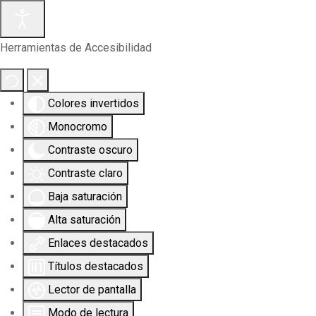
Herramientas de Accesibilidad
Colores invertidos
Monocromo
Contraste oscuro
Contraste claro
Baja saturación
Alta saturación
Enlaces destacados
Títulos destacados
Lector de pantalla
Modo de lectura