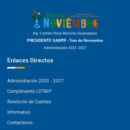
Ing. Carmen Rosa Morocho Guanuquiza
PRESIDENTE GADPR - Tres de Noviembre
Administración 2023 -2027
Enlaces Directos
Administración 2023 - 2027
Cumplimiento LOTAIP
Rendición de Cuentas
Informativo
Contactenos