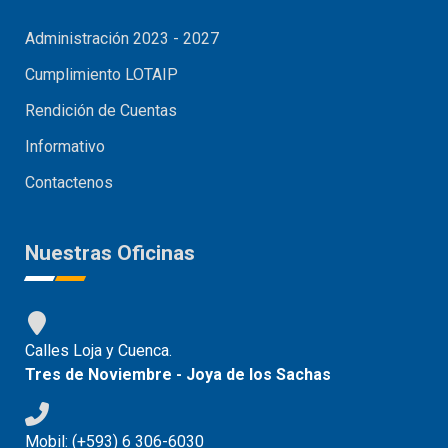
Administración 2023 - 2027
Cumplimiento LOTAIP
Rendición de Cuentas
Informativo
Contactenos
Nuestras Oficinas
Calles Loja y Cuenca.
Tres de Noviembre - Joya de los Sachas
Mobil: (+593) 6 306-6030