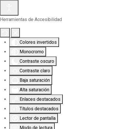
Herramientas de Accesibilidad
Colores invertidos
Monocromo
Contraste oscuro
Contraste claro
Baja saturación
Alta saturación
Enlaces destacados
Títulos destacados
Lector de pantalla
Modo de lectura