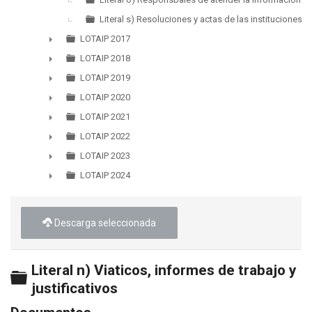
Literal s) Resoluciones y actas de las instituciones
LOTAIP 2017
►
LOTAIP 2018
►
LOTAIP 2019
►
LOTAIP 2020
►
LOTAIP 2021
►
LOTAIP 2022
►
LOTAIP 2023
►
LOTAIP 2024
►
Descarga seleccionada
Literal n) Viaticos, informes de trabajo y
Carpeta
justificativos