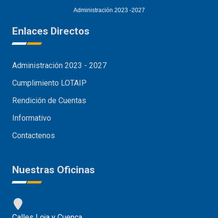
Administración 2023 -2027
Enlaces Directos
Administración 2023 - 2027
Cumplimiento LOTAIP
Rendición de Cuentas
Informativo
Contactenos
Nuestras Oficinas
Calles Loja y Cuenca.