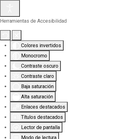
Herramientas de Accesibilidad
Colores invertidos
Monocromo
Contraste oscuro
Contraste claro
Baja saturación
Alta saturación
Enlaces destacados
Títulos destacados
Lector de pantalla
Modo de lectura