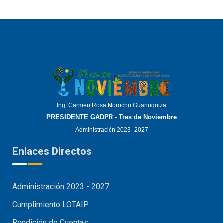
Ing. Carmen Rosa Morocho Guanuquiza
PRESIDENTE GADPR - Tres de Noviembre
Administración 2023 -2027
Enlaces Directos
Administración 2023 - 2027
Cumplimiento LOTAIP
Rendición de Cuentas