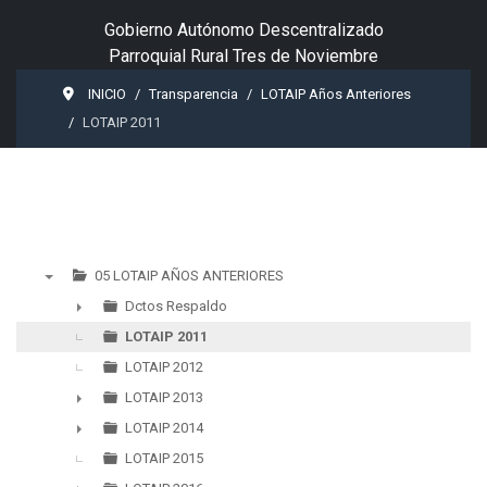
Gobierno Autónomo Descentralizado
Parroquial Rural Tres de Noviembre
INICIO
Transparencia
LOTAIP Años Anteriores
LOTAIP 2011
05 LOTAIP AÑOS ANTERIORES
▼
Dctos Respaldo
►
LOTAIP 2011
LOTAIP 2012
LOTAIP 2013
►
LOTAIP 2014
►
LOTAIP 2015