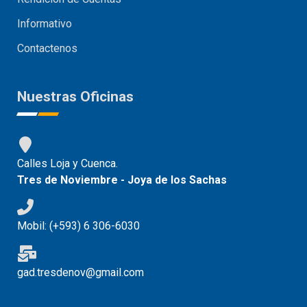
Informativo
Contactenos
Nuestras Oficinas
Calles Loja y Cuenca.
Tres de Noviembre - Joya de los Sachas
Mobil: (+593) 6 306-6030
gad.tresdenov@gmail.com