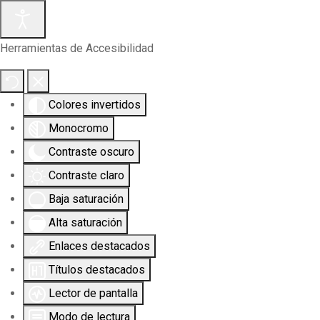
Herramientas de Accesibilidad
Colores invertidos
Monocromo
Contraste oscuro
Contraste claro
Baja saturación
Alta saturación
Enlaces destacados
Títulos destacados
Lector de pantalla
Modo de lectura