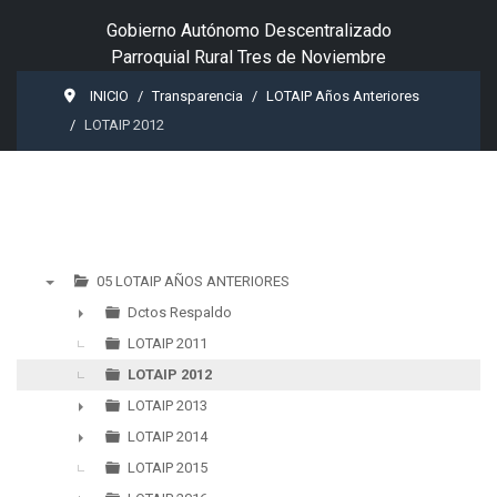
Gobierno Autónomo Descentralizado
Parroquial Rural Tres de Noviembre
INICIO
Transparencia
LOTAIP Años Anteriores
LOTAIP 2012
05 LOTAIP AÑOS ANTERIORES
▼
Dctos Respaldo
►
LOTAIP 2011
LOTAIP 2012
LOTAIP 2013
►
LOTAIP 2014
►
LOTAIP 2015