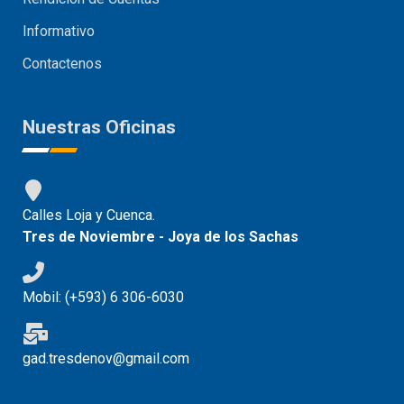
Informativo
Contactenos
Nuestras Oficinas
Calles Loja y Cuenca.
Tres de Noviembre - Joya de los Sachas
Mobil: (+593) 6 306-6030
gad.tresdenov@gmail.com