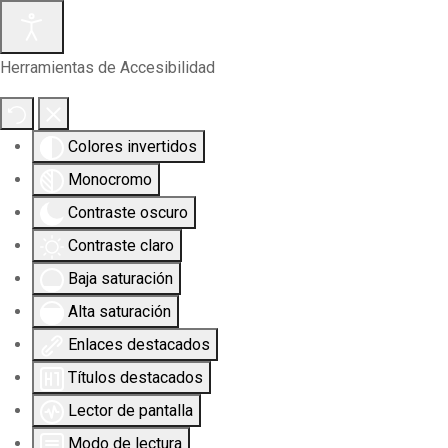
Herramientas de Accesibilidad
Colores invertidos
Monocromo
Contraste oscuro
Contraste claro
Baja saturación
Alta saturación
Enlaces destacados
Títulos destacados
Lector de pantalla
Modo de lectura