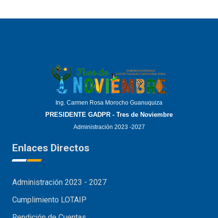
Ing. Carmen Rosa Morocho Guanuquiza
PRESIDENTE GADPR - Tres de Noviembre
Administración 2023 -2027
Enlaces Directos
Administración 2023 - 2027
Cumplimiento LOTAIP
Rendición de Cuentas