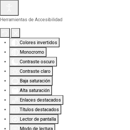
Herramientas de Accesibilidad
Colores invertidos
Monocromo
Contraste oscuro
Contraste claro
Baja saturación
Alta saturación
Enlaces destacados
Títulos destacados
Lector de pantalla
Modo de lectura