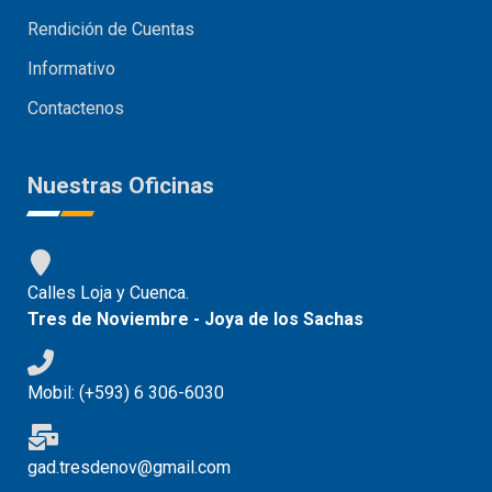
Rendición de Cuentas
Informativo
Contactenos
Nuestras Oficinas
Calles Loja y Cuenca.
Tres de Noviembre - Joya de los Sachas
Mobil: (+593) 6 306-6030
gad.tresdenov@gmail.com