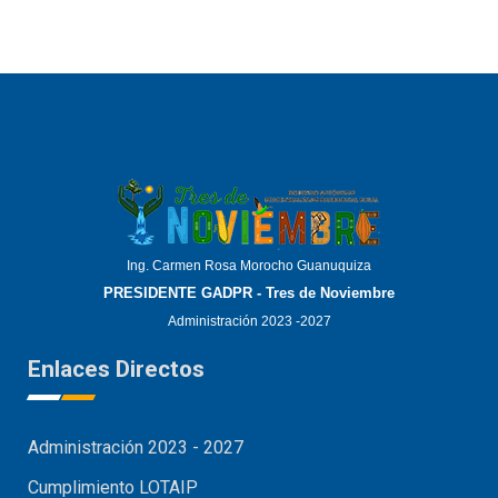
Ing. Carmen Rosa Morocho Guanuquiza
PRESIDENTE GADPR - Tres de Noviembre
Administración 2023 -2027
Enlaces Directos
Administración 2023 - 2027
Cumplimiento LOTAIP