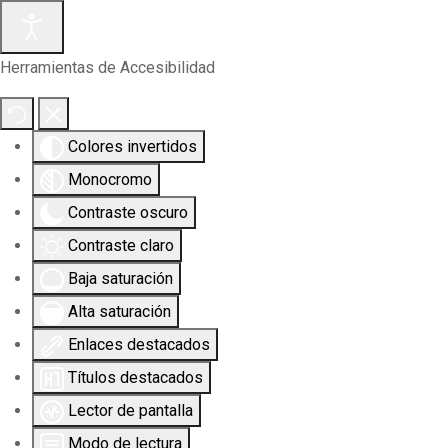
Herramientas de Accesibilidad
Colores invertidos
Monocromo
Contraste oscuro
Contraste claro
Baja saturación
Alta saturación
Enlaces destacados
Títulos destacados
Lector de pantalla
Modo de lectura