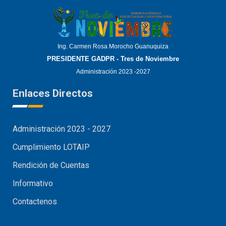
Ing. Carmen Rosa Morocho Guanuquiza
PRESIDENTE GADPR - Tres de Noviembre
Administración 2023 -2027
Enlaces Directos
Administración 2023 - 2027
Cumplimiento LOTAIP
Rendición de Cuentas
Informativo
Contactenos