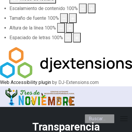
Escalamiento de contenido
100
%
Tamaño de fuente
100
%
Altura de la línea
100
%
Espaciado de letras
100
%
Web Accessibility plugin
by DJ-Extensions.com
Buscar
Transparencia