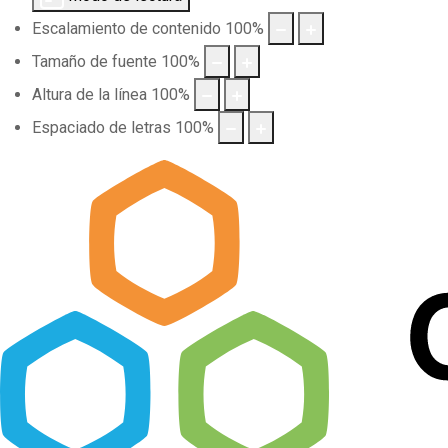
Escalamiento de contenido
100
%
Tamaño de fuente
100
%
Altura de la línea
100
%
Espaciado de letras
100
%