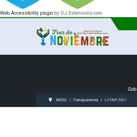
Web Accessibility plugin
by DJ-Extensions.com
Gobi
INICIO
Transparencia
LOTAIP 2021