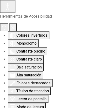
Herramientas de Accesibilidad
Colores invertidos
Monocromo
Contraste oscuro
Contraste claro
Baja saturación
Alta saturación
Enlaces destacados
Títulos destacados
Lector de pantalla
Modo de lectura