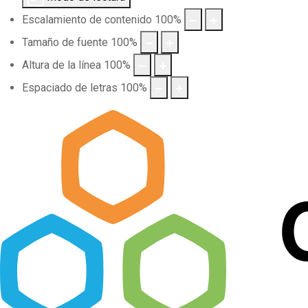
Escalamiento de contenido
100
%
Tamaño de fuente
100
%
Altura de la línea
100
%
Espaciado de letras
100
%