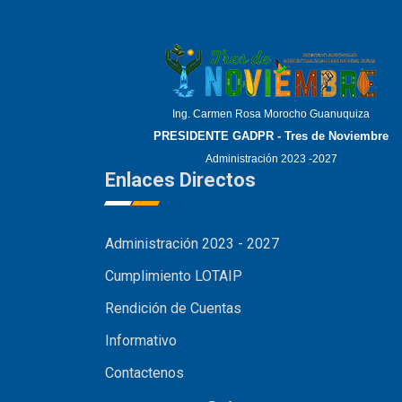
Ing. Carmen Rosa Morocho Guanuquiza
PRESIDENTE GADPR - Tres de Noviembre
Administración 2023 -2027
Enlaces Directos
Administración 2023 - 2027
Cumplimiento LOTAIP
Rendición de Cuentas
Informativo
Contactenos