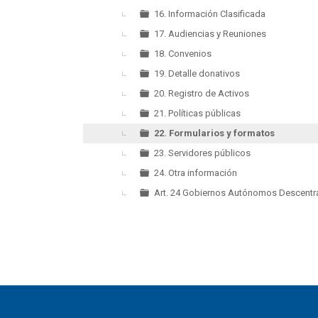
16. Información Clasificada
17. Audiencias y Reuniones
18. Convenios
19. Detalle donativos
20. Registro de Activos
21. Políticas públicas
22. Formularios y formatos
23. Servidores públicos
24. Otra información
Art. 24 Gobiernos Autónomos Descentra