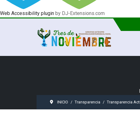
Web Accessibility plugin
by DJ-Extensions.com
INICIO
Transparencia
Transparencia Act