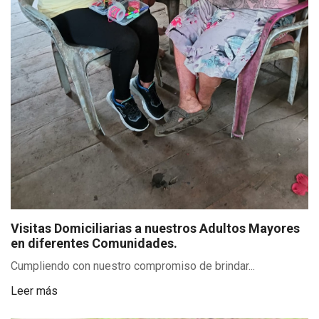
Visitas Domiciliarias a nuestros Adultos Mayores
en diferentes Comunidades.
Cumpliendo con nuestro compromiso de brindar...
Leer más