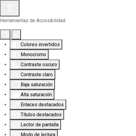
Herramientas de Accesibilidad
Colores invertidos
Monocromo
Contraste oscuro
Contraste claro
Baja saturación
Alta saturación
Enlaces destacados
Títulos destacados
Lector de pantalla
Modo de lectura