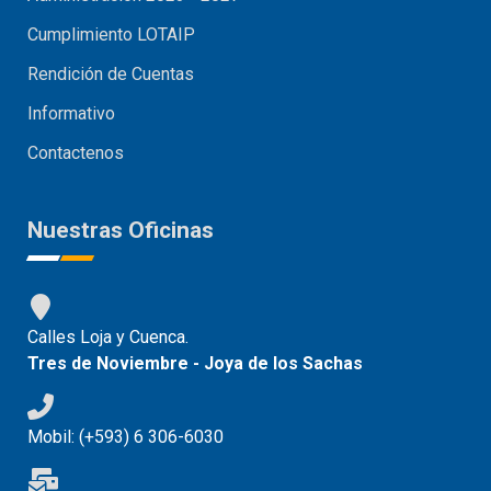
Cumplimiento LOTAIP
Rendición de Cuentas
Informativo
Contactenos
Nuestras Oficinas
Calles Loja y Cuenca.
Tres de Noviembre - Joya de los Sachas
Mobil: (+593) 6 306-6030