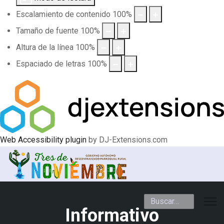
Escalamiento de contenido
100
%
Tamaño de fuente
100
%
Altura de la línea
100
%
Espaciado de letras
100
%
Web Accessibility plugin
by DJ-Extensions.com
Buscar
Informativo