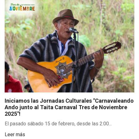
Iniciamos las Jornadas Culturales "Carnavaleando
Ando junto al Taita Carnaval Tres de Noviembre
2025"!
El pasado sábado 15 de febrero, desde las 2:00...
Leer más