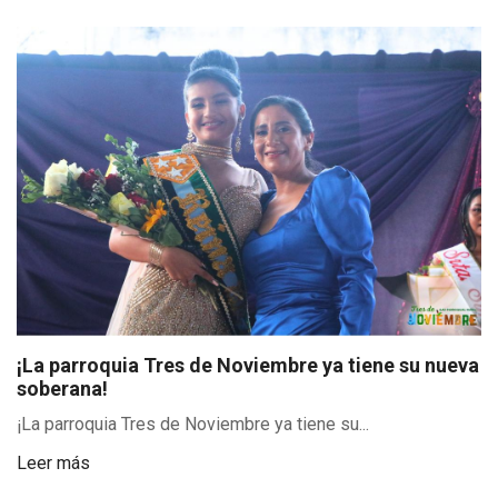
¡La parroquia Tres de Noviembre ya tiene su nueva
soberana!
¡La parroquia Tres de Noviembre ya tiene su...
Leer más