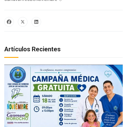
Artículos Recientes