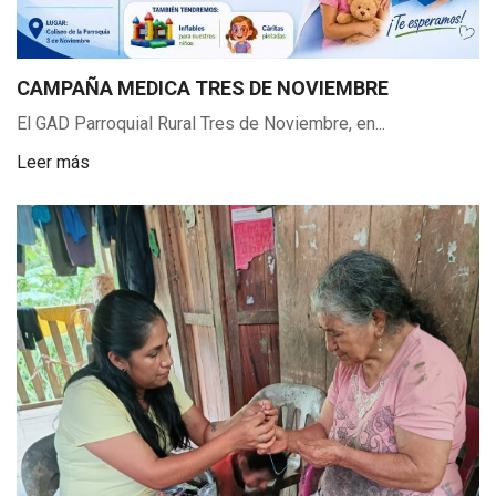
CAMPAÑA MEDICA TRES DE NOVIEMBRE
El GAD Parroquial Rural Tres de Noviembre, en...
Leer más