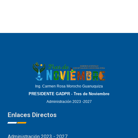
Ing. Carmen Rosa Morocho Guanuquiza
PRESIDENTE GADPR - Tres de Noviembre
Administración 2023 -2027
Enlaces Directos
Administración 2023 - 2027