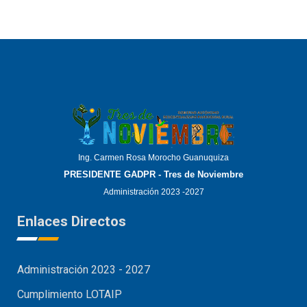
Ing. Carmen Rosa Morocho Guanuquiza
PRESIDENTE GADPR - Tres de Noviembre
Administración 2023 -2027
Enlaces Directos
Administración 2023 - 2027
Cumplimiento LOTAIP