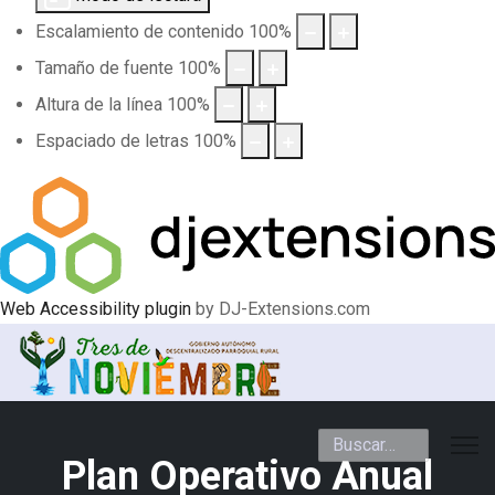
Escalamiento de contenido
100
%
Tamaño de fuente
100
%
Altura de la línea
100
%
Espaciado de letras
100
%
Web Accessibility plugin
by DJ-Extensions.com
Buscar
Plan Operativo Anual