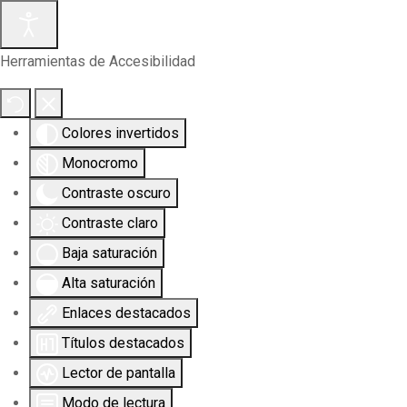
Herramientas de Accesibilidad
Colores invertidos
Monocromo
Contraste oscuro
Contraste claro
Baja saturación
Alta saturación
Enlaces destacados
Títulos destacados
Lector de pantalla
Modo de lectura