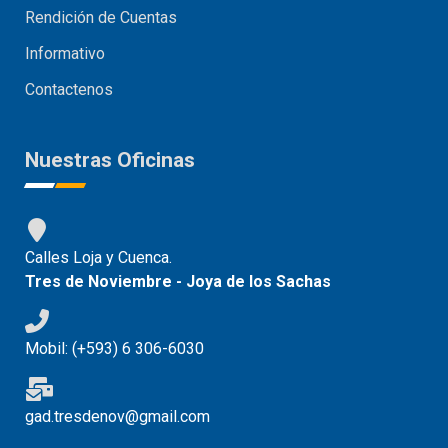
Rendición de Cuentas
Informativo
Contactenos
Nuestras Oficinas
Calles Loja y Cuenca.
Tres de Noviembre - Joya de los Sachas
Mobil: (+593) 6 306-6030
gad.tresdenov@gmail.com